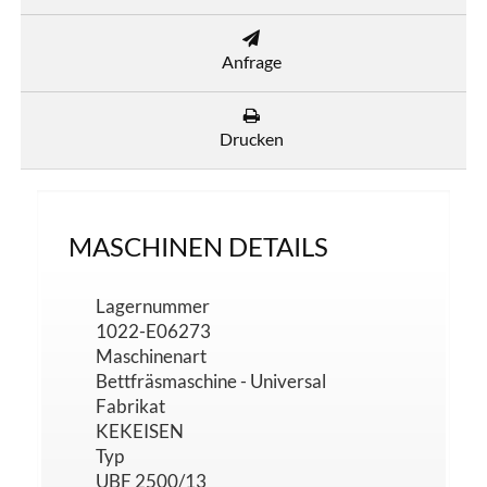
Anfrage
Drucken
MASCHINEN DETAILS
Lagernummer
1022-E06273
Maschinenart
Bettfräsmaschine - Universal
Fabrikat
KEKEISEN
Typ
UBF 2500/13