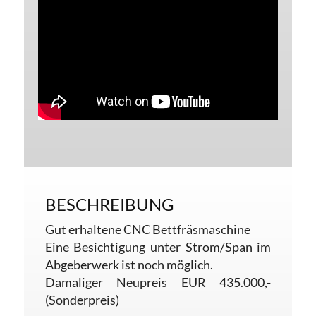
BESCHREIBUNG
Gut erhaltene CNC Bettfräsmaschine
Eine Besichtigung unter Strom/Span im
Abgeberwerk ist noch möglich.
Damaliger Neupreis EUR 435.000,-
(Sonderpreis)