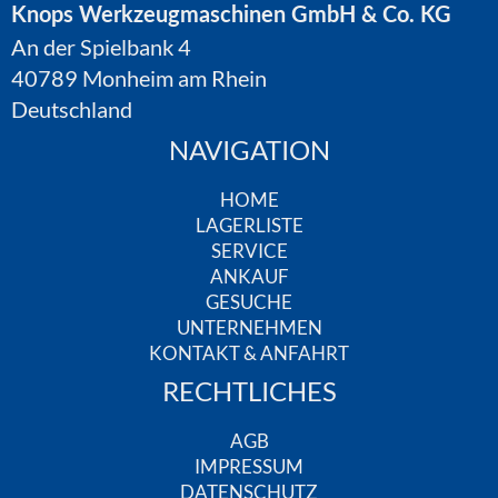
Knops Werkzeugmaschinen GmbH & Co. KG
An der Spielbank 4
40789 Monheim am Rhein
Deutschland
NAVIGATION
HOME
LAGERLISTE
SERVICE
ANKAUF
GESUCHE
UNTERNEHMEN
KONTAKT & ANFAHRT
RECHTLICHES
AGB
IMPRESSUM
DATENSCHUTZ