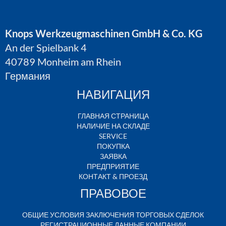
Knops Werkzeugmaschinen GmbH & Co. KG
An der Spielbank 4
40789 Monheim am Rhein
Германия
НАВИГАЦИЯ
ГЛАВНАЯ СТРАНИЦА
НАЛИЧИЕ НА СКЛАДЕ
SERVICE
ПОКУПКА
ЗАЯВКА
ПРЕДПРИЯТИЕ
КОНТАКТ & ПРОЕЗД
ПРАВОВОЕ
ОБЩИЕ УСЛОВИЯ ЗАКЛЮЧЕНИЯ ТОРГОВЫХ СДЕЛОК
РЕГИСТРАЦИОННЫЕ ДАННЫЕ КОМПАНИИ