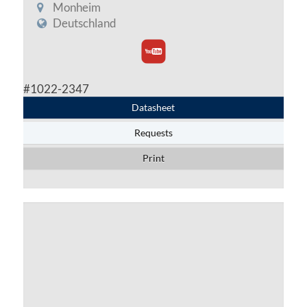
Monheim
Deutschland
#1022-2347
Datasheet
Requests
Print