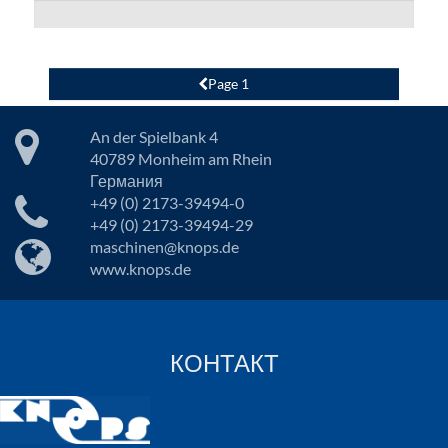
Page 1
An der Spielbank 4
40789 Monheim am Rhein
Германия
+49 (0) 2173-39494-0
+49 (0) 2173-39494-29
maschinen@knops.de
www.knops.de
КОНТАКТ