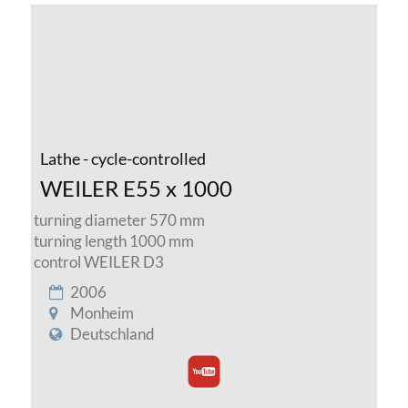
Lathe - cycle-controlled
WEILER E55 x 1000
turning diameter 570 mm
turning length 1000 mm
control WEILER D3
2006
Monheim
Deutschland