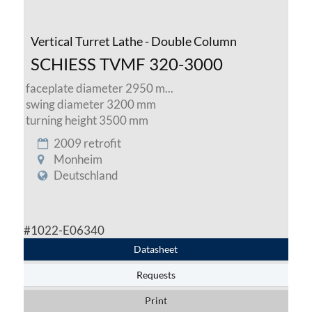
Vertical Turret Lathe - Double Column
SCHIESS TVMF 320-3000
faceplate diameter 2950 m...
swing diameter 3200 mm
turning height 3500 mm
2009 retrofit
Monheim
Deutschland
#1022-E06340
Datasheet
Requests
Print