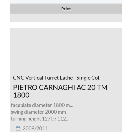
Print
CNC-Vertical Turret Lathe - Single Col.
PIETRO CARNAGHI AC 20 TM
1800
faceplate diameter 1800 m...
swing diameter 2000 mm
turning height 1270 / 112...
2009/2011