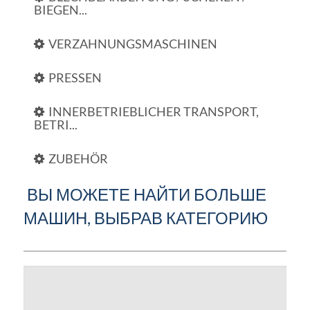
BIEGEN...
VERZAHNUNGSMASCHINEN
PRESSEN
INNERBETRIEBLICHER TRANSPORT,
BETRI...
ZUBEHÖR
ВЫ МОЖЕТЕ НАЙТИ БОЛЬШЕ
МАШИН, ВЫБРАВ КАТЕГОРИЮ