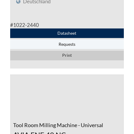
Deutschland
#1022-2440
Datasheet
Requests
Print
Tool Room Milling Machine - Universal