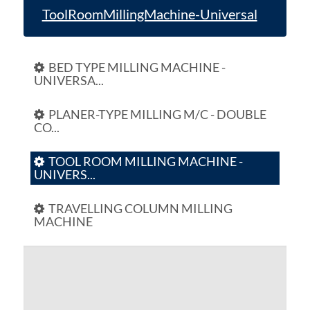
ToolRoomMillingMachine-Universal
BED TYPE MILLING MACHINE -
UNIVERSA...
PLANER-TYPE MILLING M/C - DOUBLE
CO...
TOOL ROOM MILLING MACHINE -
UNIVERS...
TRAVELLING COLUMN MILLING
MACHINE