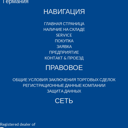
Германия
НАВИГАЦИЯ
ГЛАВНАЯ СТРАНИЦА
НАЛИЧИЕ НА СКЛАДЕ
SERVICE
ПОКУПКА
ЗАЯВКА
ПРЕДПРИЯТИЕ
КОНТАКТ & ПРОЕЗД
ПРАВОВОЕ
ОБЩИЕ УСЛОВИЯ ЗАКЛЮЧЕНИЯ ТОРГОВЫХ СДЕЛОК
РЕГИСТРАЦИОННЫЕ ДАННЫЕ КОМПАНИИ
ЗАЩИТА ДАННЫХ
СЕТЬ
Registered dealer of