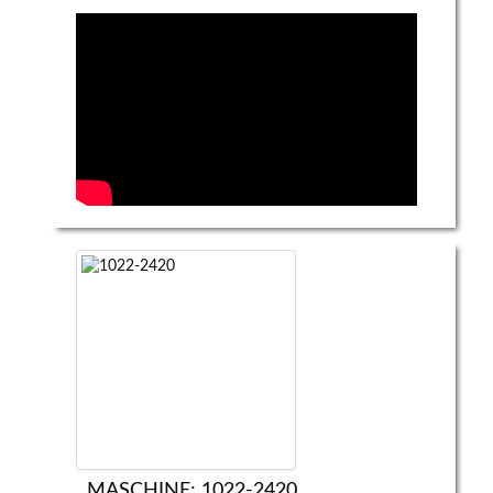
MASCHINE: 1022-2420