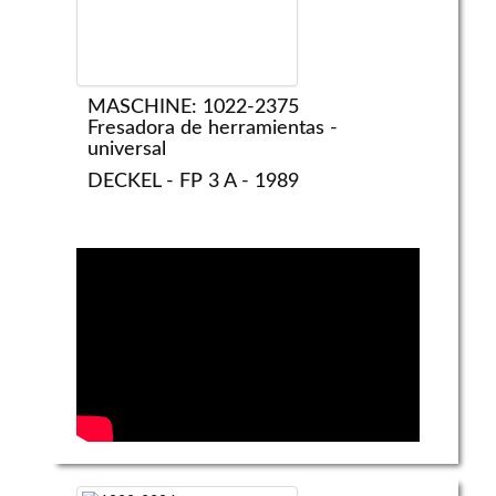
MASCHINE: 1022-2375
Fresadora de herramientas -
universal
DECKEL - FP 3 A - 1989