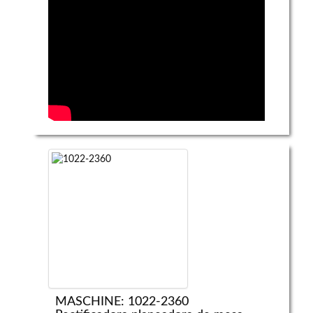
MASCHINE: 1022-2360