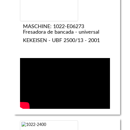
MASCHINE: 1022-E06273
Fresadora de bancada - universal
KEKEISEN - UBF 2500/13 - 2001