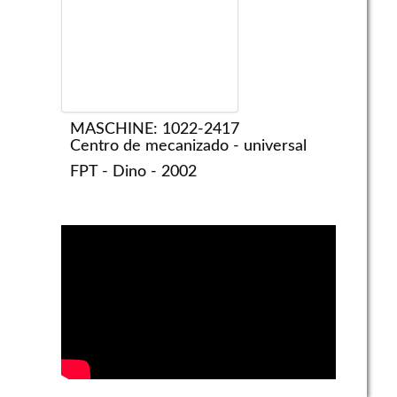
MASCHINE: 1022-2417
Centro de mecanizado - universal
FPT - Dino - 2002