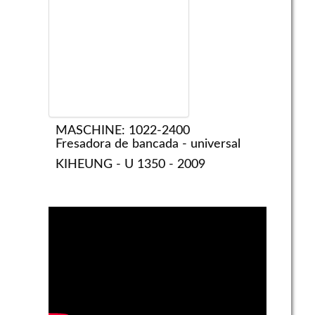
MASCHINE: 1022-2400
Fresadora de bancada - universal
KIHEUNG - U 1350 - 2009