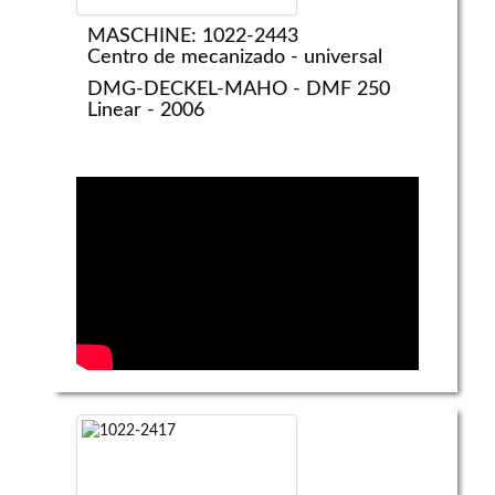
MASCHINE: 1022-2443
Centro de mecanizado - universal
DMG-DECKEL-MAHO - DMF 250
Linear - 2006