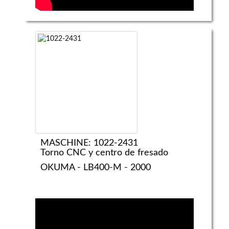
MASCHINE: 1022-2431
Torno CNC y centro de fresado
OKUMA - LB400-M - 2000