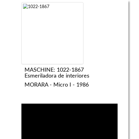
MASCHINE: 1022-1867
Esmeriladora de interiores
MORARA - Micro I - 1986