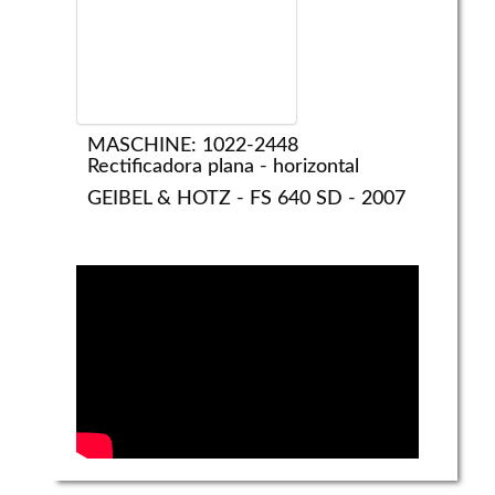
MASCHINE: 1022-2448
Rectificadora plana - horizontal
GEIBEL & HOTZ - FS 640 SD - 2007