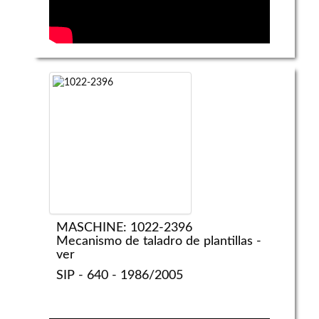
MASCHINE: 1022-2396
Mecanismo de taladro de plantillas -
ver
SIP - 640 - 1986/2005