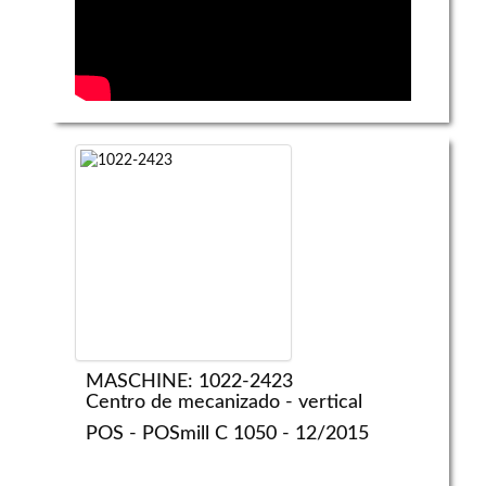
MASCHINE: 1022-2423
Centro de mecanizado - vertical
POS - POSmill C 1050 - 12/2015