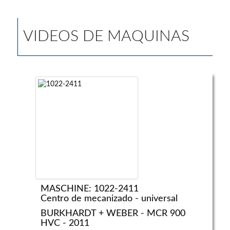
VIDEOS DE MAQUINAS
MASCHINE: 1022-2411
Centro de mecanizado - universal
BURKHARDT + WEBER - MCR 900
HVC - 2011