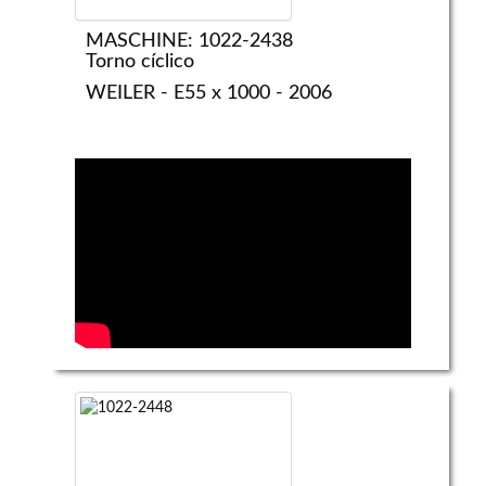
MASCHINE: 1022-2438
Torno cíclico
WEILER - E55 x 1000 - 2006