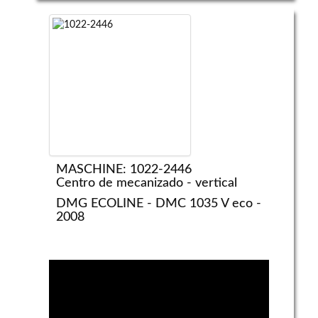
MASCHINE: 1022-2446
Centro de mecanizado - vertical
DMG ECOLINE - DMC 1035 V eco -
2008