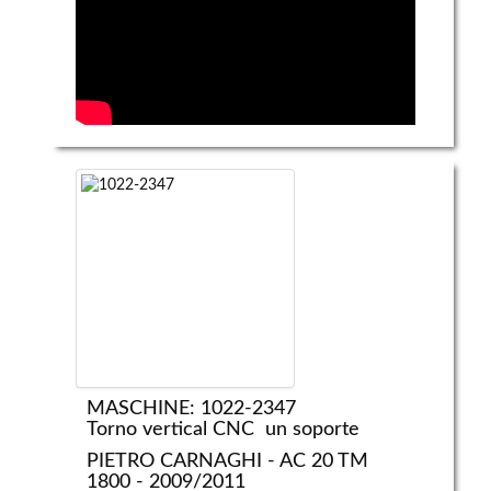
MASCHINE: 1022-2347
Torno vertical CNC  un soporte
PIETRO CARNAGHI - AC 20 TM
1800 - 2009/2011