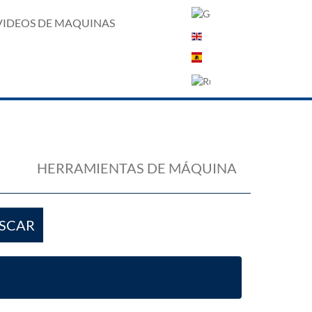
VIDEOS DE MAQUINAS
HERRAMIENTAS DE MÁQUINA
SCAR