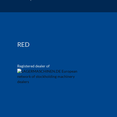
RED
Registered dealer of